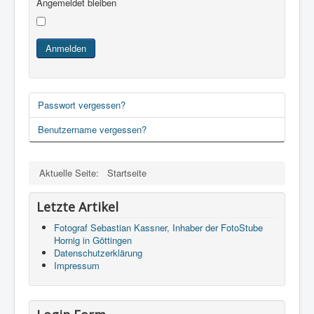
Angemeldet bleiben
Anmelden
Passwort vergessen?
Benutzername vergessen?
Aktuelle Seite:
Startseite
Letzte Artikel
Fotograf Sebastian Kassner, Inhaber der FotoStube
Hornig in Göttingen
Datenschutzerklärung
Impressum